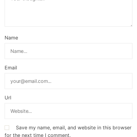
Name
Email
Url
Save my name, email, and website in this browser
for the next time I comment.