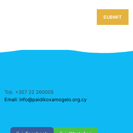
Τηλ. +357 22 260005
Email: info@paidikoxamogelo.org.cy